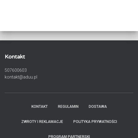
Kontakt
507600603
kontakt@aduu.pl
KONTAKT
REGULAMIN
DOSTAWA
ZWROTY I REKLAMACJE
POLITYKA PRYWATNOŚCI
PROGRAM PARTNERSKI