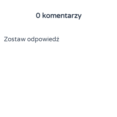
0 komentarzy
Zostaw odpowiedź