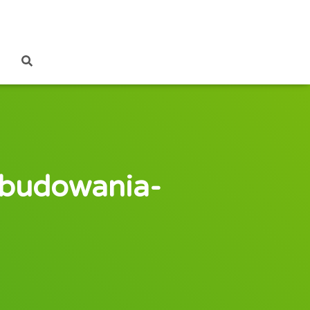
budowania-