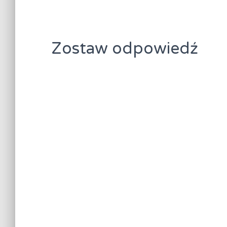
Zostaw odpowiedź