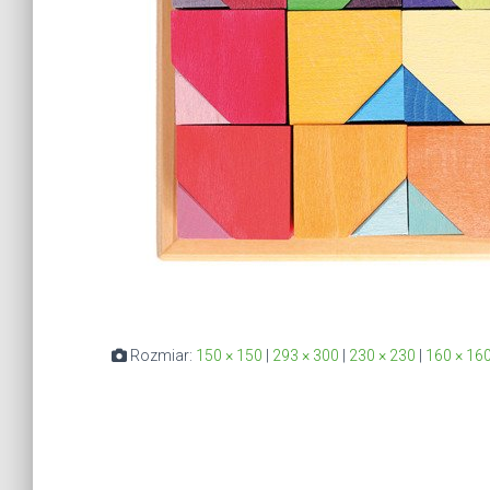
Rozmiar:
150 × 150
|
293 × 300
|
230 × 230
|
160 × 16