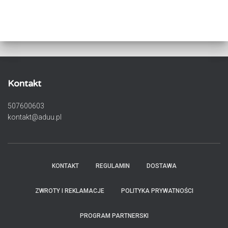
Kontakt
507600603
kontakt@aduu.pl
KONTAKT
REGULAMIN
DOSTAWA
ZWROTY I REKLAMACJE
POLITYKA PRYWATNOŚCI
PROGRAM PARTNERSKI