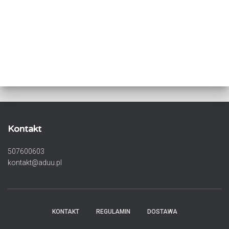
Kontakt
507600603
kontakt@aduu.pl
KONTAKT
REGULAMIN
DOSTAWA