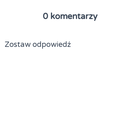
0 komentarzy
Zostaw odpowiedź